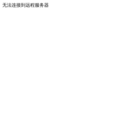
无法连接到远程服务器