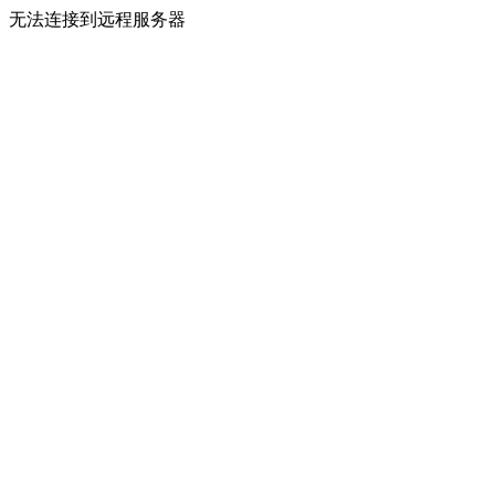
无法连接到远程服务器